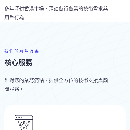
多年深耕香港市場，深諳各行各業的技術需求與
用戶行為。
我們的解決方案
核心服務
針對您的業務痛點，提供全方位的技術支援與顧
問服務。