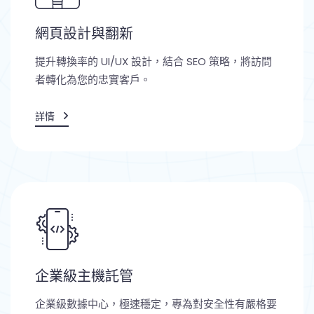
網頁設計與翻新
提升轉換率的 UI/UX 設計，結合 SEO 策略，將訪問
者轉化為您的忠實客戶。
詳情
企業級主機託管
企業級數據中心，極速穩定，專為對安全性有嚴格要